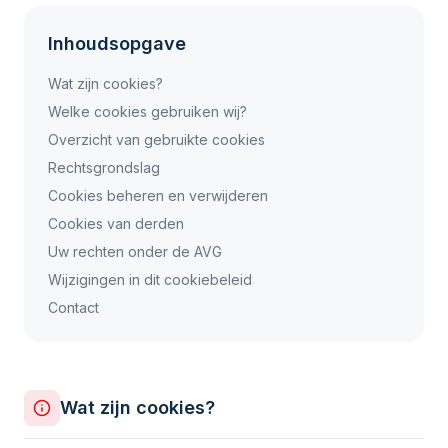
Inhoudsopgave
Wat zijn cookies?
Welke cookies gebruiken wij?
Overzicht van gebruikte cookies
Rechtsgrondslag
Cookies beheren en verwijderen
Cookies van derden
Uw rechten onder de AVG
Wijzigingen in dit cookiebeleid
Contact
Wat zijn cookies?