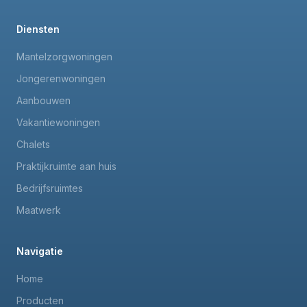
Diensten
Mantelzorgwoningen
Jongerenwoningen
Aanbouwen
Vakantiewoningen
Chalets
Praktijkruimte aan huis
Bedrijfsruimtes
Maatwerk
Navigatie
Home
Producten