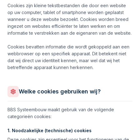
Cookies zijn kleine tekstbestanden die door een website
op uw computer, tablet of smartphone worden geplaatst
wanneer u deze website bezoekt. Cookies worden breed
ingezet om websites efficiënter te laten werken en om
informatie te verstrekken aan de eigenaren van de website.
Cookies bevatten informatie die wordt gekoppeld aan een
webbrowser op een specifiek apparaat. Dit betekent niet
dat wij direct uw identiteit kennen, maar wel dat wij het
betreffende apparaat kunnen herkennen.
Welke cookies gebruiken wij?
BBS Systeembouw maakt gebruik van de volgende
categorieën cookies:
1. Noodzakelijke (technische) cookies
Deze cookies zijn essentieel voor het functioneren van de