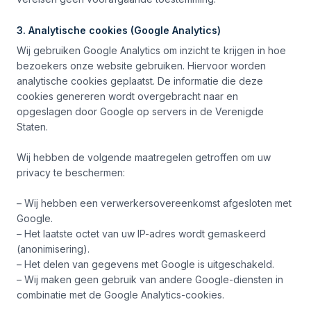
3. Analytische cookies (Google Analytics)
Wij gebruiken Google Analytics om inzicht te krijgen in hoe
bezoekers onze website gebruiken. Hiervoor worden
analytische cookies geplaatst. De informatie die deze
cookies genereren wordt overgebracht naar en
opgeslagen door Google op servers in de Verenigde
Staten.
Wij hebben de volgende maatregelen getroffen om uw
privacy te beschermen:
– Wij hebben een verwerkersovereenkomst afgesloten met
Google.
– Het laatste octet van uw IP-adres wordt gemaskeerd
(anonimisering).
– Het delen van gegevens met Google is uitgeschakeld.
– Wij maken geen gebruik van andere Google-diensten in
combinatie met de Google Analytics-cookies.