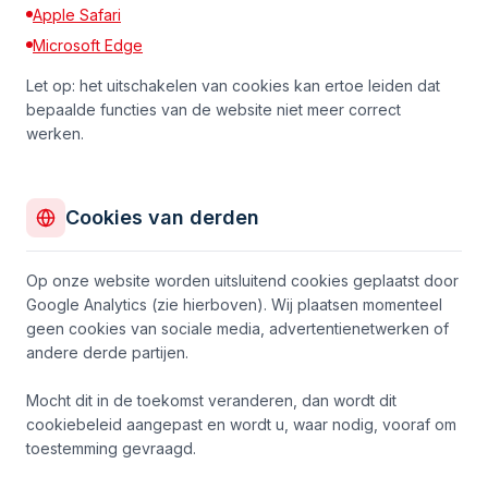
Apple Safari
Microsoft Edge
Let op: het uitschakelen van cookies kan ertoe leiden dat
bepaalde functies van de website niet meer correct
werken.
Cookies van derden
Op onze website worden uitsluitend cookies geplaatst door
Google Analytics (zie hierboven). Wij plaatsen momenteel
geen cookies van sociale media, advertentienetwerken of
andere derde partijen.
Mocht dit in de toekomst veranderen, dan wordt dit
cookiebeleid aangepast en wordt u, waar nodig, vooraf om
toestemming gevraagd.