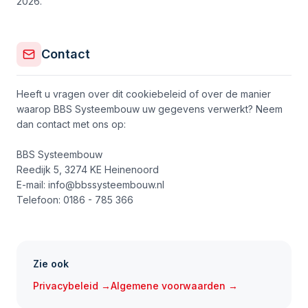
2026.
Contact
Heeft u vragen over dit cookiebeleid of over de manier
waarop BBS Systeembouw uw gegevens verwerkt? Neem
dan contact met ons op:
BBS Systeembouw
Reedijk 5, 3274 KE Heinenoord
E-mail: info@bbssysteembouw.nl
Telefoon: 0186 - 785 366
Zie ook
Privacybeleid →
Algemene voorwaarden →