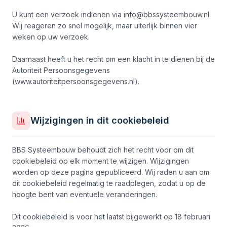
U kunt een verzoek indienen via info@bbssysteembouw.nl.
Wij reageren zo snel mogelijk, maar uiterlijk binnen vier
weken op uw verzoek.
Daarnaast heeft u het recht om een klacht in te dienen bij de
Autoriteit Persoonsgegevens
(www.autoriteitpersoonsgegevens.nl).
Wijzigingen in dit cookiebeleid
BBS Systeembouw behoudt zich het recht voor om dit
cookiebeleid op elk moment te wijzigen. Wijzigingen
worden op deze pagina gepubliceerd. Wij raden u aan om
dit cookiebeleid regelmatig te raadplegen, zodat u op de
hoogte bent van eventuele veranderingen.
Dit cookiebeleid is voor het laatst bijgewerkt op 18 februari