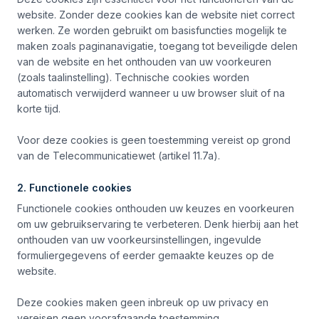
website. Zonder deze cookies kan de website niet correct
werken. Ze worden gebruikt om basisfuncties mogelijk te
maken zoals paginanavigatie, toegang tot beveiligde delen
van de website en het onthouden van uw voorkeuren
(zoals taalinstelling). Technische cookies worden
automatisch verwijderd wanneer u uw browser sluit of na
korte tijd.
Voor deze cookies is geen toestemming vereist op grond
van de Telecommunicatiewet (artikel 11.7a).
2. Functionele cookies
Functionele cookies onthouden uw keuzes en voorkeuren
om uw gebruikservaring te verbeteren. Denk hierbij aan het
onthouden van uw voorkeursinstellingen, ingevulde
formuliergegevens of eerder gemaakte keuzes op de
website.
Deze cookies maken geen inbreuk op uw privacy en
vereisen geen voorafgaande toestemming.