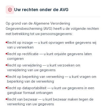
Uw rechten onder de AVG
Op grond van de Algemene Verordening
Gegevensbescherming (AVG) heeft u de volgende rechten
met betrekking tot uw persoonsgegevens:
Recht op inzage — u kunt opvragen welke gegevens wij
van u verwerken
Recht op rectificatie — u kunt onjuiste gegevens laten
corrigeren
Recht op verwijdering — u kunt verzoeken om
verwijdering van uw gegevens
Recht op beperking van verwerking — u kunt vragen om
beperking van de verwerking
Recht op dataportabiliteit — u kunt uw gegevens in een
gangbaar formaat ontvangen
Recht van bezwaar — u kunt bezwaar maken tegen de
verwerking van uw gegevens