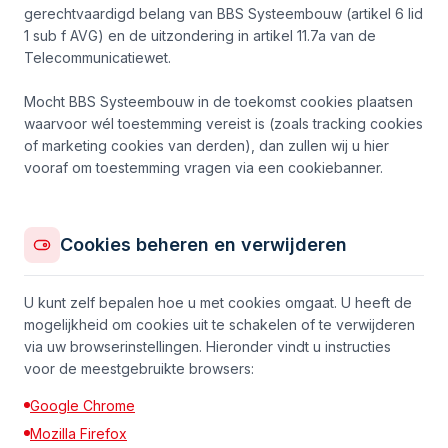
gerechtvaardigd belang van BBS Systeembouw (artikel 6 lid
1 sub f AVG) en de uitzondering in artikel 11.7a van de
Telecommunicatiewet.
Mocht BBS Systeembouw in de toekomst cookies plaatsen
waarvoor wél toestemming vereist is (zoals tracking cookies
of marketing cookies van derden), dan zullen wij u hier
vooraf om toestemming vragen via een cookiebanner.
Cookies beheren en verwijderen
U kunt zelf bepalen hoe u met cookies omgaat. U heeft de
mogelijkheid om cookies uit te schakelen of te verwijderen
via uw browserinstellingen. Hieronder vindt u instructies
voor de meestgebruikte browsers:
Google Chrome
Mozilla Firefox