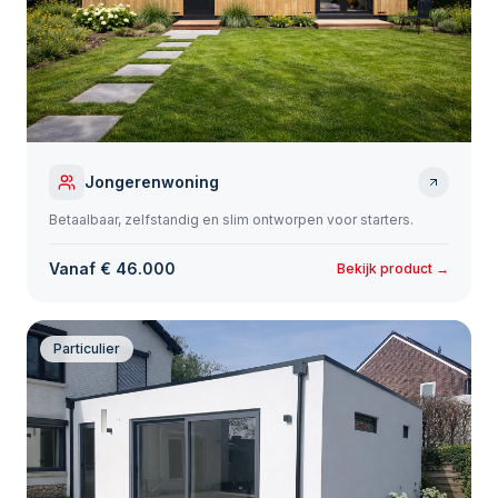
Jongerenwoning
Betaalbaar, zelfstandig en slim ontworpen voor starters.
Vanaf € 46.000
Bekijk product →
Particulier