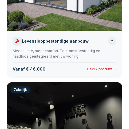
Levensloopbestendige aanbouw
Meer ruimte, meer comfort. Toekomstbestendig en
naadloos geïntegreerd met uw woning.
Vanaf € 46.000
Bekijk product →
Zakelijk