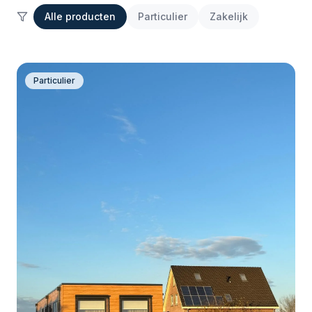
Alle producten
Particulier
Zakelijk
Particulier