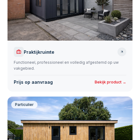
Praktijkruimte
Functioneel, professioneel en volledig afgestemd op uw
vakgebied.
Prijs op aanvraag
Bekijk product →
Particulier