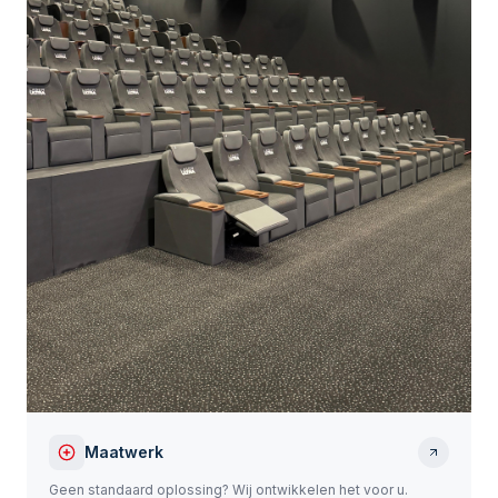
Maatwerk
Geen standaard oplossing? Wij ontwikkelen het voor u.