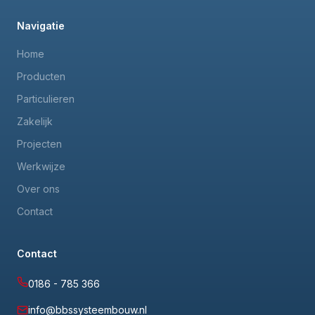
Navigatie
Home
Producten
Particulieren
Zakelijk
Projecten
Werkwijze
Over ons
Contact
Contact
0186 - 785 366
info@bbssysteembouw.nl