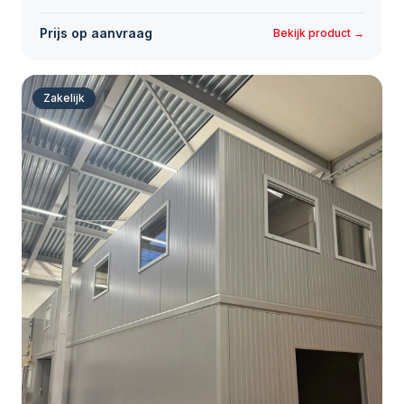
Prijs op aanvraag
Bekijk product →
Zakelijk