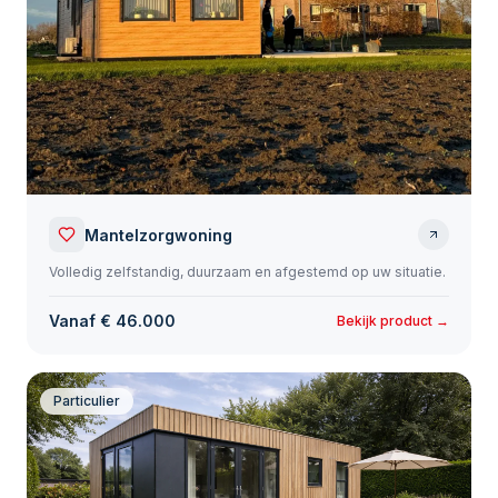
Mantelzorgwoning
Volledig zelfstandig, duurzaam en afgestemd op uw situatie.
Vanaf € 46.000
Bekijk product →
Particulier