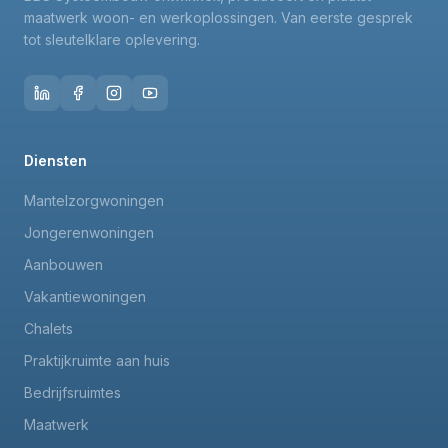
maatwerk woon- en werkoplossingen. Van eerste gesprek
tot sleutelklare oplevering.
Diensten
Mantelzorgwoningen
Jongerenwoningen
Aanbouwen
Vakantiewoningen
Chalets
Praktijkruimte aan huis
Bedrijfsruimtes
Maatwerk