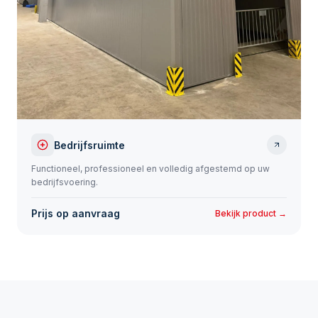
Bedrijfsruimte
Functioneel, professioneel en volledig afgestemd op uw
bedrijfsvoering.
Prijs op aanvraag
Bekijk product →