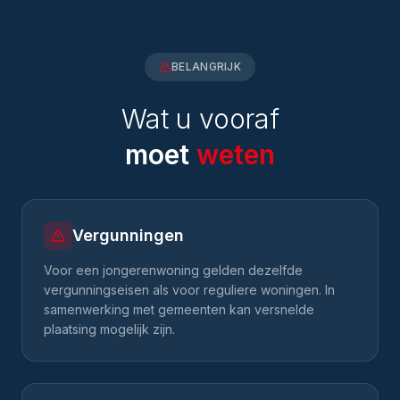
BELANGRIJK
Wat u vooraf
moet
weten
Vergunningen
Voor een jongerenwoning gelden dezelfde
vergunningseisen als voor reguliere woningen. In
samenwerking met gemeenten kan versnelde
plaatsing mogelijk zijn.