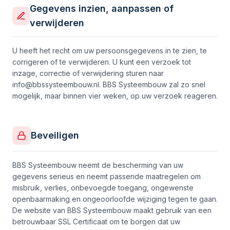
Gegevens inzien, aanpassen of
verwijderen
U heeft het recht om uw persoonsgegevens in te zien, te
corrigeren of te verwijderen. U kunt een verzoek tot
inzage, correctie of verwijdering sturen naar
info@bbssysteembouw.nl. BBS Systeembouw zal zo snel
mogelijk, maar binnen vier weken, op uw verzoek reageren.
Beveiligen
BBS Systeembouw neemt de bescherming van uw
gegevens serieus en neemt passende maatregelen om
misbruik, verlies, onbevoegde toegang, ongewenste
openbaarmaking en ongeoorloofde wijziging tegen te gaan.
De website van BBS Systeembouw maakt gebruik van een
betrouwbaar SSL Certificaat om te borgen dat uw