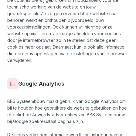
De cookies die wij gebruiken zijn noodzakelijk voor de
technische werking van de website en jouw
gebruiksgemak. Ze zorgen ervoor dat de website naar
behoren werkt en onthouden bijvoorbeeld jouw
voorkeursinstellingen. Ook kunnen wij hiermee onze
website optimaliseren. Je kunt je afmelden voor cookies
door je internetbrowser zo in te stellen dat deze geen
cookies meer opslaat. Daarnaast kun je ook alle informatie
die eerder is opgeslagen via de instellingen van je browser
verwijderen.
Google Analytics
BBS Systeembouw maakt gebruik van Google Analytics om
bij te houden hoe gebruikers de website gebruiken en hoe
effectief de Adwords-advertenties van BBS Systeembouw
bij Google zoekresultaat pagina's zijn.
De aldus verkregen informatie wordt, met inbegrip van het