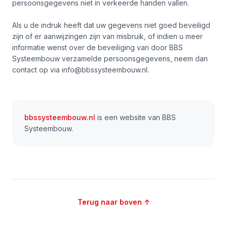
persoonsgegevens niet in verkeerde handen vallen.
Als u de indruk heeft dat uw gegevens niet goed beveiligd
zijn of er aanwijzingen zijn van misbruik, of indien u meer
informatie wenst over de beveiliging van door BBS
Systeembouw verzamelde persoonsgegevens, neem dan
contact op via info@bbssysteembouw.nl.
bbssysteembouw.nl
is een website van BBS
Systeembouw.
Terug naar boven ↑