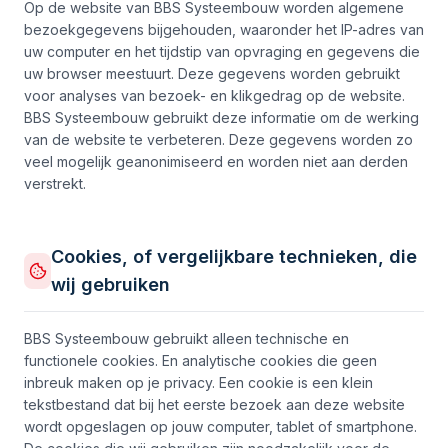
Op de website van BBS Systeembouw worden algemene
bezoekgegevens bijgehouden, waaronder het IP-adres van
uw computer en het tijdstip van opvraging en gegevens die
uw browser meestuurt. Deze gegevens worden gebruikt
voor analyses van bezoek- en klikgedrag op de website.
BBS Systeembouw gebruikt deze informatie om de werking
van de website te verbeteren. Deze gegevens worden zo
veel mogelijk geanonimiseerd en worden niet aan derden
verstrekt.
Cookies, of vergelijkbare technieken, die
wij gebruiken
BBS Systeembouw gebruikt alleen technische en
functionele cookies. En analytische cookies die geen
inbreuk maken op je privacy. Een cookie is een klein
tekstbestand dat bij het eerste bezoek aan deze website
wordt opgeslagen op jouw computer, tablet of smartphone.