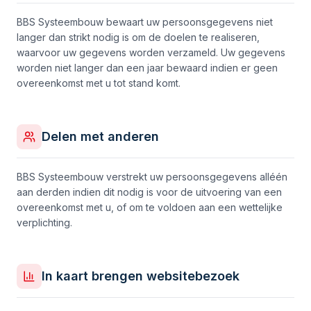
BBS Systeembouw bewaart uw persoonsgegevens niet
langer dan strikt nodig is om de doelen te realiseren,
waarvoor uw gegevens worden verzameld. Uw gegevens
worden niet langer dan een jaar bewaard indien er geen
overeenkomst met u tot stand komt.
Delen met anderen
BBS Systeembouw verstrekt uw persoonsgegevens alléén
aan derden indien dit nodig is voor de uitvoering van een
overeenkomst met u, of om te voldoen aan een wettelijke
verplichting.
In kaart brengen websitebezoek