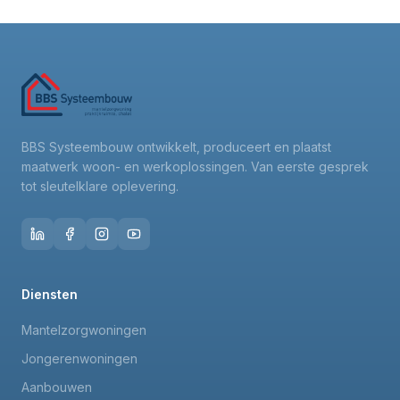
BBS Systeembouw ontwikkelt, produceert en plaatst
maatwerk woon- en werkoplossingen. Van eerste gesprek
tot sleutelklare oplevering.
Diensten
Mantelzorgwoningen
Jongerenwoningen
Aanbouwen