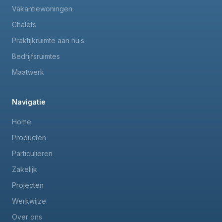
Vakantiewoningen
Chalets
Praktijkruimte aan huis
Bedrijfsruimtes
Maatwerk
Navigatie
Home
Producten
Particulieren
Zakelijk
Projecten
Werkwijze
Over ons