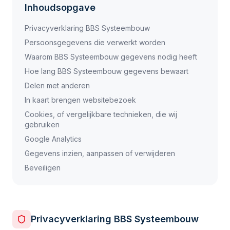
Inhoudsopgave
Privacyverklaring BBS Systeembouw
Persoonsgegevens die verwerkt worden
Waarom BBS Systeembouw gegevens nodig heeft
Hoe lang BBS Systeembouw gegevens bewaart
Delen met anderen
In kaart brengen websitebezoek
Cookies, of vergelijkbare technieken, die wij
gebruiken
Google Analytics
Gegevens inzien, aanpassen of verwijderen
Beveiligen
Privacyverklaring BBS Systeembouw