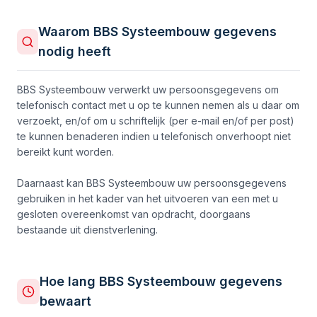
Waarom BBS Systeembouw gegevens
nodig heeft
BBS Systeembouw verwerkt uw persoonsgegevens om
telefonisch contact met u op te kunnen nemen als u daar om
verzoekt, en/of om u schriftelijk (per e-mail en/of per post)
te kunnen benaderen indien u telefonisch onverhoopt niet
bereikt kunt worden.
Daarnaast kan BBS Systeembouw uw persoonsgegevens
gebruiken in het kader van het uitvoeren van een met u
gesloten overeenkomst van opdracht, doorgaans
bestaande uit dienstverlening.
Hoe lang BBS Systeembouw gegevens
bewaart