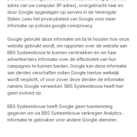
adres van uw computer (IP-adres), overgebracht naar en
door Google opgeslagen op servers in de Verenigde
Staten. Lees het privacybeleid van Google voor meer
informatie op policies.google.com/privacy.
Google gebruikt deze informatie om bij te houden hoe onze
website gebruikt wordt, om rapporten over de website aan
BBS Systeembouw te kunnen verstrekken en om haar
adverteerders informatie over de effectiviteit van hun
campagnes te kunnen bieden. Google kan deze informatie
aan derden verschaffen indien Google hiertoe wettelijk
wordt verplicht, of voor zover deze derden de informatie
namens Google verwerken. BBS Systeembouw heeft hier
geen invloed op.
BBS Systeembouw heeft Google geen toestemming
gegeven om via BBS Systeembouw verkregen Analytics-
informatie te gebruiken voor andere Google-diensten.