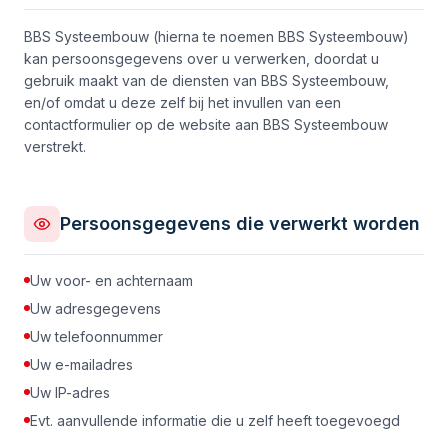
BBS Systeembouw (hierna te noemen BBS Systeembouw)
kan persoonsgegevens over u verwerken, doordat u
gebruik maakt van de diensten van BBS Systeembouw,
en/of omdat u deze zelf bij het invullen van een
contactformulier op de website aan BBS Systeembouw
verstrekt.
Persoonsgegevens die verwerkt worden
Uw voor- en achternaam
Uw adresgegevens
Uw telefoonnummer
Uw e-mailadres
Uw IP-adres
Evt. aanvullende informatie die u zelf heeft toegevoegd