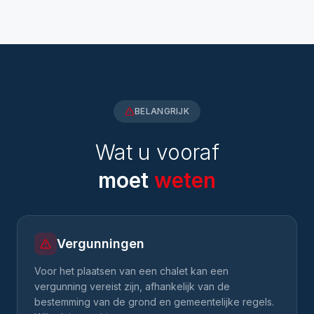
BELANGRIJK
Wat u vooraf
moet
weten
Vergunningen
Voor het plaatsen van een chalet kan een
vergunning vereist zijn, afhankelijk van de
bestemming van de grond en gemeentelijke regels.